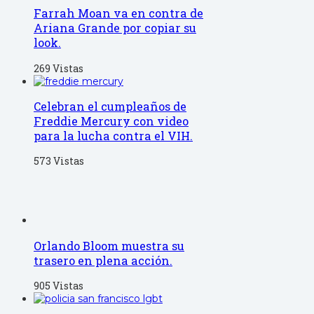
Farrah Moan va en contra de
Ariana Grande por copiar su
look.
269 Vistas
Celebran el cumpleaños de
Freddie Mercury con video
para la lucha contra el VIH.
573 Vistas
Orlando Bloom muestra su
trasero en plena acción.
905 Vistas