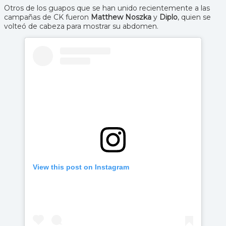
Otros de los guapos que se han unido recientemente a las
campañas de CK fueron
Matthew Noszka
y
Diplo
, quien se
volteó de cabeza para mostrar su abdomen.
View this post on Instagram