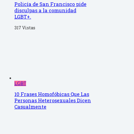
Policía de San Francisco pide
disculpas a la comunidad
LGBT+.
317 Vistas
LGBT
10 Frases Homofóbicas Que Las
Personas Heterosexuales Dicen
Casualmente