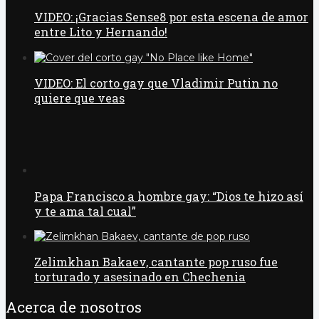
VIDEO: ¡Gracias Sense8 por esta escena de amor
entre Lito y Hernando!
VIDEO: El corto gay que Vladimir Putin no
quiere que veas
Papa Francisco a hombre gay: “Dios te hizo así
y te ama tal cual”
Zelimkhan Bakaev, cantante pop ruso fue
torturado y asesinado en Chechenia
Acerca de nosotros